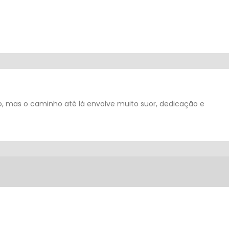
, mas o caminho até lá envolve muito suor, dedicação e