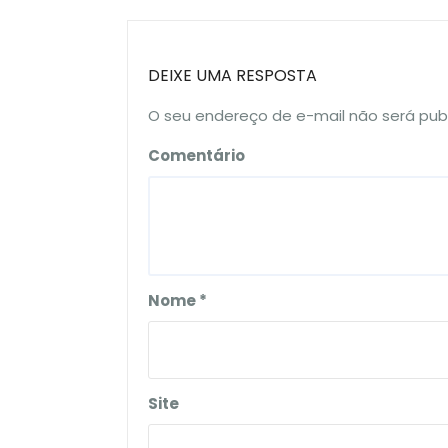
DEIXE UMA RESPOSTA
O seu endereço de e-mail não será pub
Comentário
Nome
*
Site