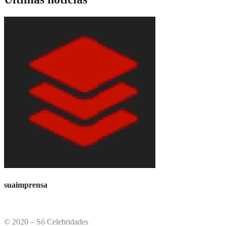
suaimprensa
© 2020 – Só Celebridades