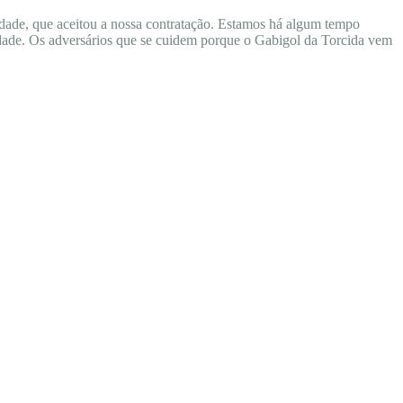
ade, que aceitou a nossa contratação. Estamos há algum tempo
Cidade. Os adversários que se cuidem porque o Gabigol da Torcida vem