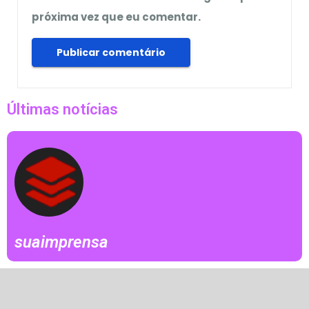
próxima vez que eu comentar.
Últimas notícias
suaimprensa