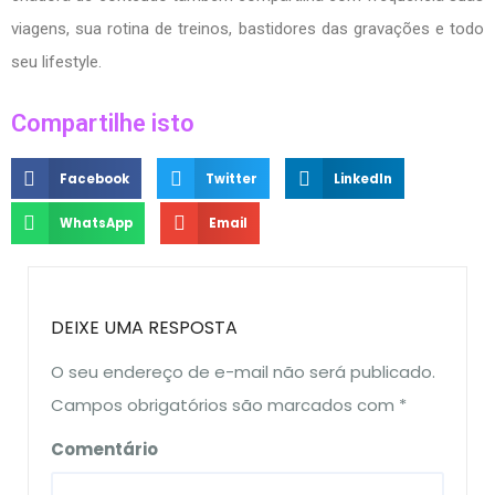
viagens, sua rotina de treinos, bastidores das gravações e todo
seu lifestyle.
Compartilhe isto
Facebook
Twitter
LinkedIn
WhatsApp
Email
DEIXE UMA RESPOSTA
O seu endereço de e-mail não será publicado.
Campos obrigatórios são marcados com
*
Comentário