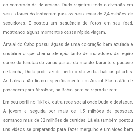
do namorado de de amigos, Duda registrou toda a diversão em
seus stories do Instagram para os seus mais de 2,4 milhões de
seguidores. E postou um sequência de fotos em seu feed,
mostrando alguns momentos dessa rápida viagem.
Arraial do Cabo possui águas de uma coloração bem azulada e
cristalina o que chama atenção tanto de moradores da região
como de turistas de várias partes do mundo. Durante o passeio
de lancha, Duda pode ver de perto o show das baleias jubartes.
As baleias não ficam especificamente em Arraial. Elas estão de
passagem para Abrolhos, na Bahia, para se reproduzirem.
Em seu perfil no TikTok, outra rede social onde Duda é destaque.
A jovem é seguida por mais de 1,5 milhões de pessoas,
somando mais de 32 milhões de curtidas. Lá ela também postou
uns vídeos se preparando para fazer mergulho e um vídeo bem