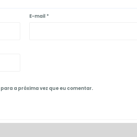
E-mail
*
para a próxima vez que eu comentar.