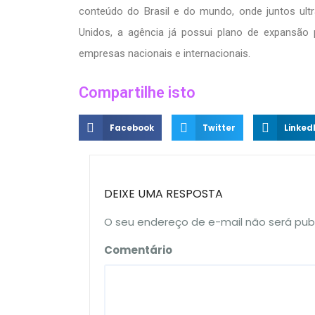
conteúdo do Brasil e do mundo, onde juntos ult
Unidos, a agência já possui plano de expansão 
empresas nacionais e internacionais.
Compartilhe isto
Facebook
Twitter
Linked
DEIXE UMA RESPOSTA
O seu endereço de e-mail não será pub
Comentário