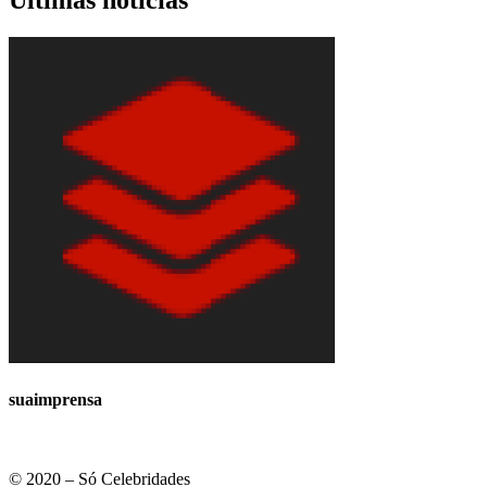
suaimprensa
© 2020 – Só Celebridades