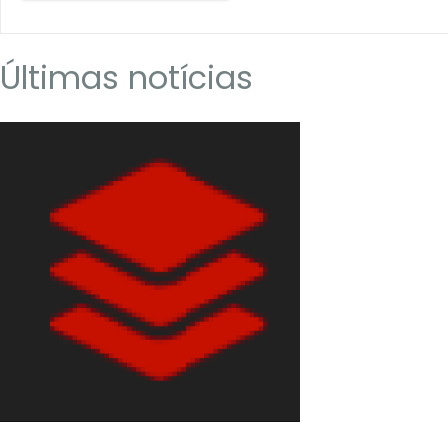
Últimas notícias