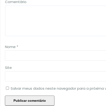
Comentário
Nome
*
Site
Salvar meus dados neste navegador para a próxima 