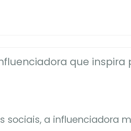
fluenciadora que inspira 
 sociais, a influenciadora 