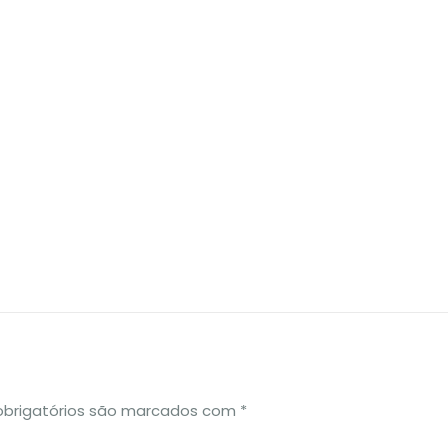
brigatórios são marcados com
*