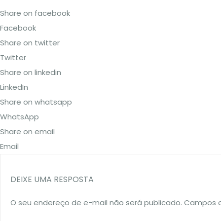
Share on facebook
Facebook
Share on twitter
Twitter
Share on linkedin
LinkedIn
Share on whatsapp
WhatsApp
Share on email
Email
DEIXE UMA RESPOSTA
O seu endereço de e-mail não será publicado.
Campos o