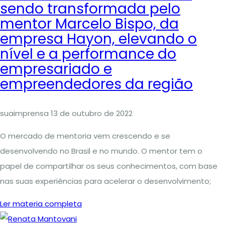
sendo transformada pelo
mentor Marcelo Bispo, da
empresa Hayon, elevando o
nível e a performance do
empresariado e
empreendedores da região
suaimprensa
13 de outubro de 2022
O mercado de mentoria vem crescendo e se
desenvolvendo no Brasil e no mundo. O mentor tem o
papel de compartilhar os seus conhecimentos, com base
nas suas experiências para acelerar o desenvolvimento;
Ler materia completa