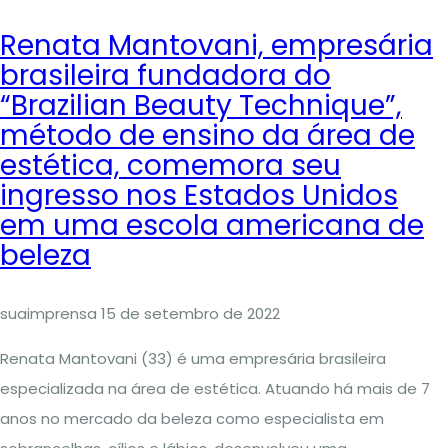
Renata Mantovani, empresária
brasileira fundadora do
“Brazilian Beauty Technique”,
método de ensino da área de
estética, comemora seu
ingresso nos Estados Unidos
em uma escola americana de
beleza
suaimprensa
15 de setembro de 2022
Renata Mantovani (33) é uma empresária brasileira
especializada na área de estética. Atuando há mais de 7
anos no mercado da beleza como especialista em