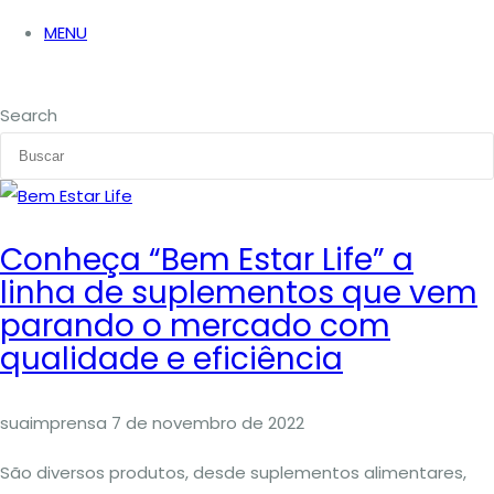
MENU
Search
Conheça “Bem Estar Life” a
linha de suplementos que vem
parando o mercado com
qualidade e eficiência
suaimprensa
7 de novembro de 2022
São diversos produtos, desde suplementos alimentares,