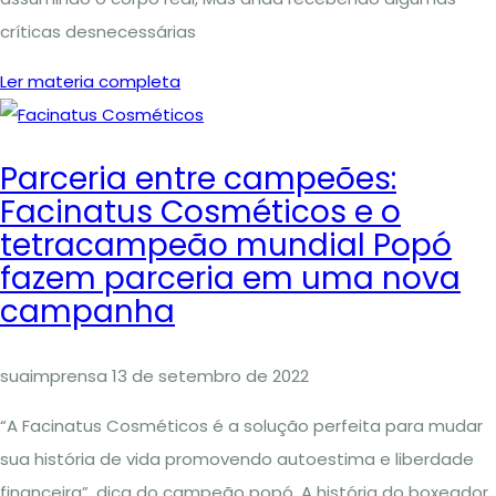
críticas desnecessárias
Ler materia completa
Parceria entre campeões:
Facinatus Cosméticos e o
tetracampeão mundial Popó
fazem parceria em uma nova
campanha
suaimprensa
13 de setembro de 2022
“A Facinatus Cosméticos é a solução perfeita para mudar
sua história de vida promovendo autoestima e liberdade
financeira”, dica do campeão popó. A história do boxeador