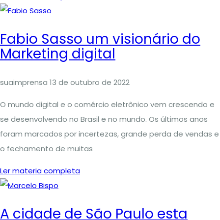
Fabio Sasso um visionário do
Marketing digital
suaimprensa
13 de outubro de 2022
O mundo digital e o comércio eletrônico vem crescendo e
se desenvolvendo no Brasil e no mundo. Os últimos anos
foram marcados por incertezas, grande perda de vendas e
o fechamento de muitas
Ler materia completa
A cidade de São Paulo esta