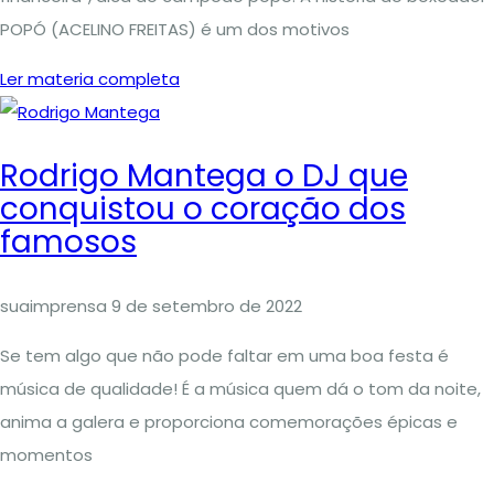
POPÓ (ACELINO FREITAS) é um dos motivos
Ler materia completa
Rodrigo Mantega o DJ que
conquistou o coração dos
famosos
suaimprensa
9 de setembro de 2022
Se tem algo que não pode faltar em uma boa festa é
música de qualidade! É a música quem dá o tom da noite,
anima a galera e proporciona comemorações épicas e
momentos