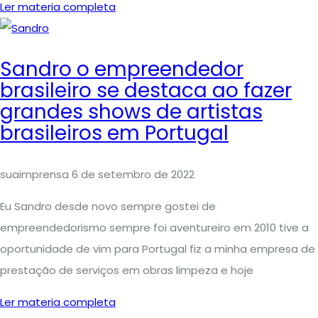
Ler materia completa
Sandro o empreendedor
brasileiro se destaca ao fazer
grandes shows de artistas
brasileiros em Portugal
suaimprensa
6 de setembro de 2022
Eu Sandro desde novo sempre gostei de
empreendedorismo sempre foi aventureiro em 2010 tive a
oportunidade de vim para Portugal fiz a minha empresa de
prestação de serviços em obras limpeza e hoje
Ler materia completa