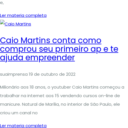
e,
Ler materia completa
Caio Martins conta como
comprou seu primeiro ap e te
ajuda empreender
suaimprensa
19 de outubro de 2022
Milionário aos 18 anos, o youtuber Caio Martins começou a
trabalhar na internet aos 15 vendendo cursos on-line de
manicure. Natural de Marília, no interior de São Paulo, ele
criou um canal no
Ler materia completa