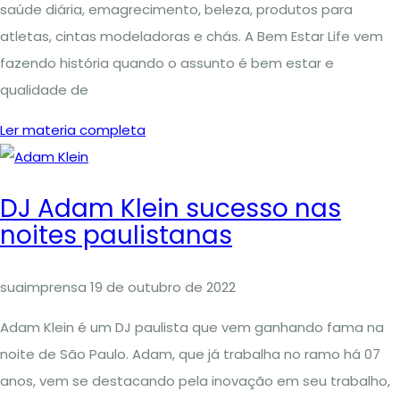
saúde diária, emagrecimento, beleza, produtos para
atletas, cintas modeladoras e chás. A Bem Estar Life vem
fazendo história quando o assunto é bem estar e
qualidade de
Ler materia completa
DJ Adam Klein sucesso nas
noites paulistanas
suaimprensa
19 de outubro de 2022
Adam Klein é um DJ paulista que vem ganhando fama na
noite de São Paulo. Adam, que já trabalha no ramo há 07
anos, vem se destacando pela inovação em seu trabalho,