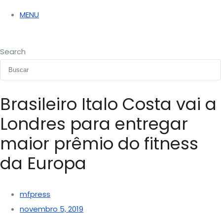
MENU
Search
Brasileiro Italo Costa vai a
Londres para entregar
maior prêmio do fitness
da Europa
mfpress
novembro 5, 2019