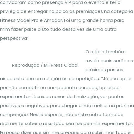
convidaram como presença VIP para o evento e ter o
privilégio de entregar no palco as premiações na categoria
Fitness Model Pro e Amador. Foi uma grande honra para
mim fazer parte disto tudo desta vez de uma outra
perspectiva”.
O atleta também
revela quais serão os
Reprodução / MF Press Global
próximos passos
ainda este ano em relação às competições: “Já que optei
por não competir no campeonato europeu, optei por
experimentar técnicas novas de finalização, ver pontos
positivos e negativos, para chegar ainda melhor na próxima
competição. Neste esporte, não existe outra forma de
realmente saber o resultado sem se permitir experimentar.
Eu posso dizer que sim me preparei para subir, mas tudo é