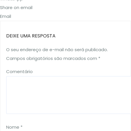
Share on email
Email
DEIXE UMA RESPOSTA
O seu endereço de e-mail não será publicado.
Campos obrigatórios são marcados com
*
Comentário
Nome
*