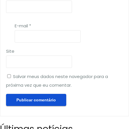
E-mail
*
Site
Salvar meus dados neste navegador para a
próxima vez que eu comentar.
Últimas notícias