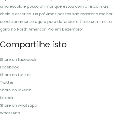
uma escola e posso afirmar que estou com o físico mais
cheio e estético. Os próximos passos são manter o melhor
condicionamento agora para defender o título com muita
garra no North American Pro em Dezembro”.
Compartilhe isto
Share on facebook
Facebook
Share on twitter
Twitter
Share on linkedin
LinkedIn
Share on whatsapp
WhatsApp