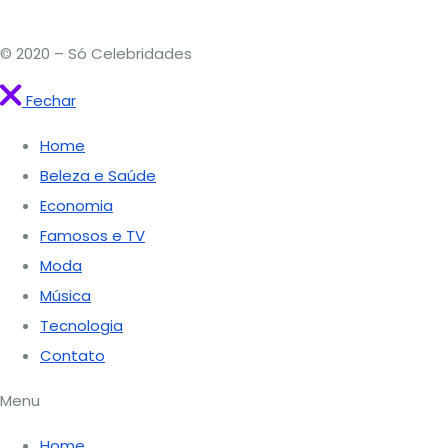
© 2020 – Só Celebridades
Fechar
Home
Beleza e Saúde
Economia
Famosos e TV
Moda
Música
Tecnologia
Contato
Menu
Home