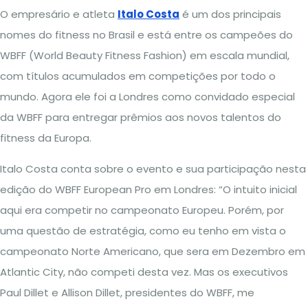
O empresário e atleta
Italo Costa
é um dos principais
nomes do fitness no Brasil e está entre os campeões do
WBFF (World Beauty Fitness Fashion) em escala mundial,
com títulos acumulados em competições por todo o
mundo. Agora ele foi a Londres como convidado especial
da WBFF para entregar prêmios aos novos talentos do
fitness da Europa.
Italo Costa conta sobre o evento e sua participação nesta
edição do WBFF European Pro em Londres: “O intuito inicial
aqui era competir no campeonato Europeu. Porém, por
uma questão de estratégia, como eu tenho em vista o
campeonato Norte Americano, que sera em Dezembro em
Atlantic City, não competi desta vez. Mas os executivos
Paul Dillet e Allison Dillet, presidentes do WBFF, me