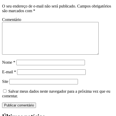
O seu endereço de e-mail não será publicado.
Campos obrigatórios
são marcados com
*
Comentário
Nome
*
E-mail
*
Site
Salvar meus dados neste navegador para a próxima vez que eu
comentar.