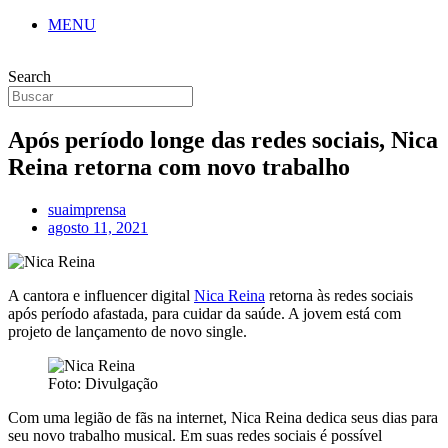
MENU
Search
Após período longe das redes sociais, Nica
Reina retorna com novo trabalho
suaimprensa
agosto 11, 2021
A cantora e influencer digital
Nica Reina
retorna às redes sociais
após período afastada, para cuidar da saúde. A jovem está com
projeto de lançamento de novo single.
Foto: Divulgação
Com uma legião de fãs na internet, Nica Reina dedica seus dias para
seu novo trabalho musical. Em suas redes sociais é possível