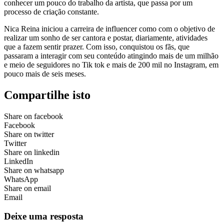
conhecer um pouco do trabalho da artista, que passa por um
processo de criação constante.
Nica Reina iniciou a carreira de influencer como com o objetivo de
realizar um sonho de ser cantora e postar, diariamente, atividades
que a fazem sentir prazer. Com isso, conquistou os fãs, que
passaram a interagir com seu conteúdo atingindo mais de um milhão
e meio de seguidores no Tik tok e mais de 200 mil no Instagram, em
pouco mais de seis meses.
Compartilhe isto
Share on facebook
Facebook
Share on twitter
Twitter
Share on linkedin
LinkedIn
Share on whatsapp
WhatsApp
Share on email
Email
Deixe uma resposta