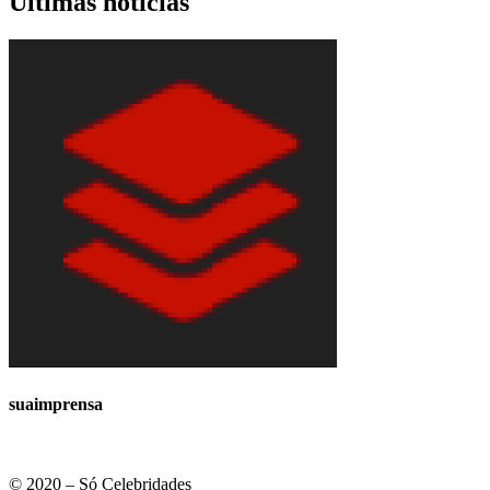
Últimas notícias
suaimprensa
© 2020 – Só Celebridades